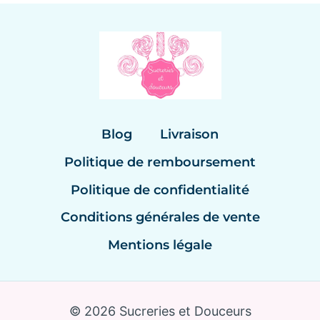
DE
DRAGIBUS
FACILE
Blog
Livraison
Politique de remboursement
Politique de confidentialité
Conditions générales de vente
Mentions légale
© 2026 Sucreries et Douceurs